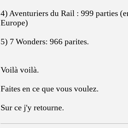
4) Aventuriers du Rail : 999 parties (e
Europe)
5) 7 Wonders: 966 parites.
Voilà voilà.
Faites en ce que vous voulez.
Sur ce j'y retourne.