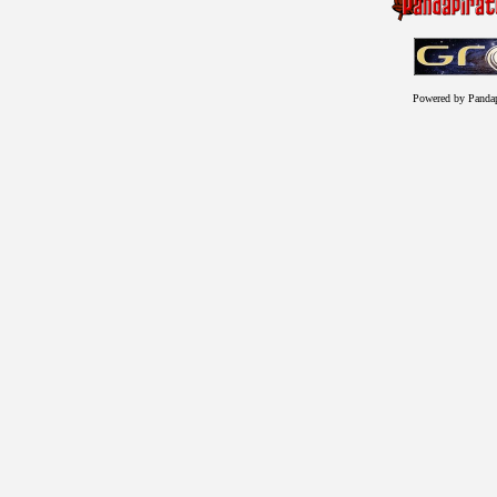
Powered by Panda