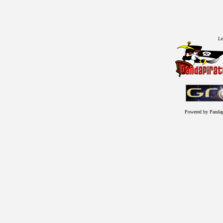
Le
Powered by Panda