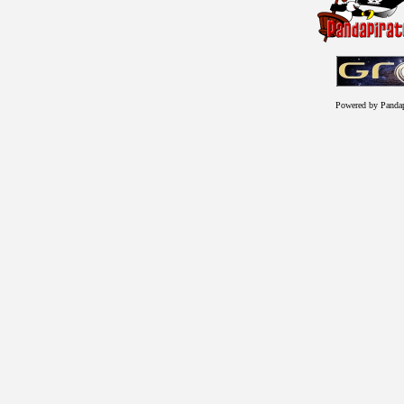
Powered by Panda