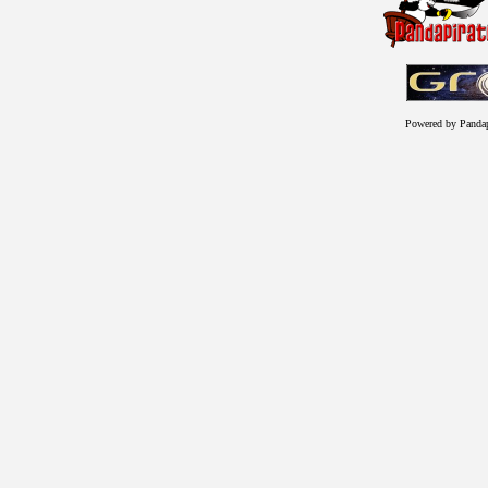
Powered by Panda