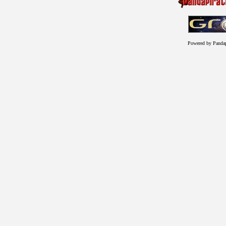
Powered by Panda