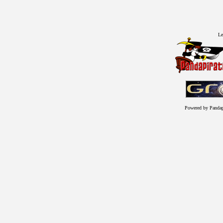
Le
Powered by Panda