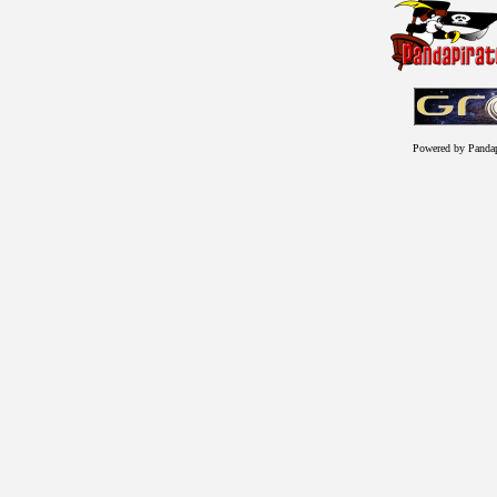
Powered by Panda