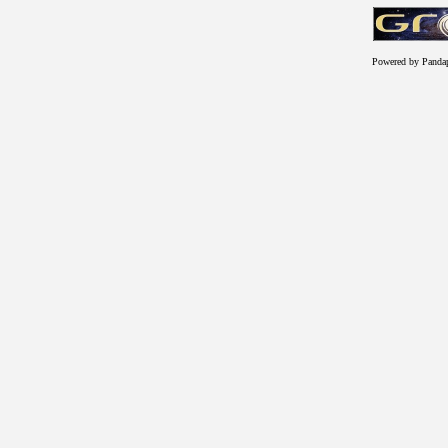
Powered by Panda