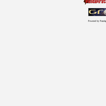
Powered by Panda