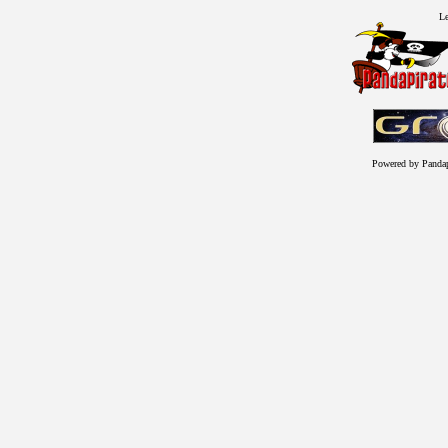
Le
Powered by Panda