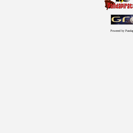
Powered by Panda