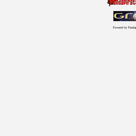
Powered by Panda