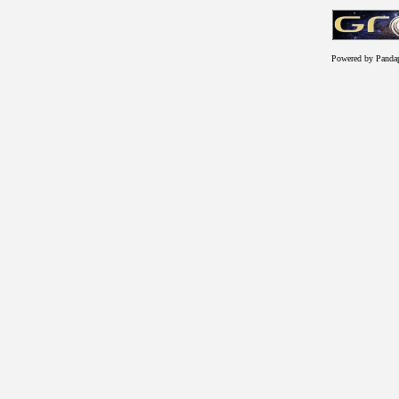
Powered by Panda