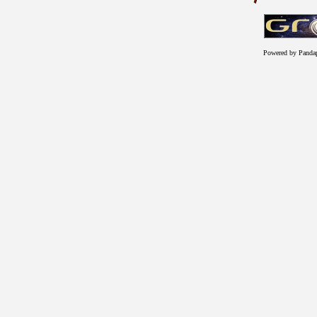
Powered by Panda