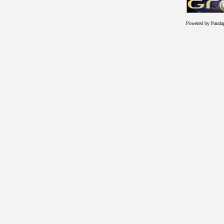
Powered by Panda