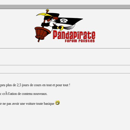
peu plus de 2,5 jours de cours en tout et pour tout !
ec crÃ©ation de contenu nouveaux.
de ne pas avoir une voiture toute basique