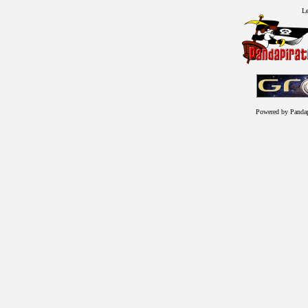
Le
Powered by Panda