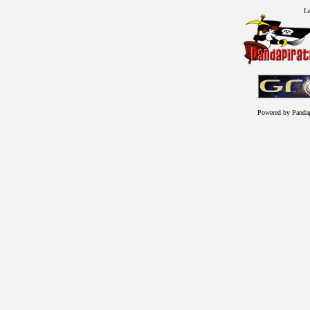
Le
Powered by Panda